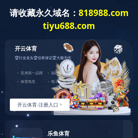
米兰体育app官网入口

欢迎访问米兰体育app官网入口-米兰（中国） 官网!
联系电话: 028-84824285
米兰体育app官网入口
关于我们
业务范围
米兰体育app官网入口
关于我们
公司简介
机械加工
公司环境
钣金&焊接件加工
公司荣誉
米兰体育app官网入
生产实力
口
产品展示
案例展示
新闻资讯
公司简介
公司环境
公司荣誉
米兰体育app官网入
生产实力
口
业务范围
产品展示
案例展示
米兰体育app官网入
案例展示
行业新闻
轴
厂房展示
米兰体育app官网入
模具
螺柱、螺帽
缸体
法兰
管卡
滤网
油箱
支架
口-米兰（中国）
口
米兰体育app官网入口-米兰（中国）
机械加工
米兰体育app官网入
案例展示
钣金&焊接件加工
轴
厂房展示
模具
螺柱、螺帽
缸体
法兰
管卡
滤网
油箱
支架
口-米兰（中国）
米兰体育app官网入口-米兰（中国）
在线地图
新闻资讯
米兰体育app官网入口-米兰（中国）
行业新闻
米兰体育app官网入口-米兰（中国）
米兰体育app官网入
在线地图
口