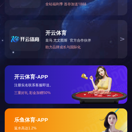
数控机床CK6140-B