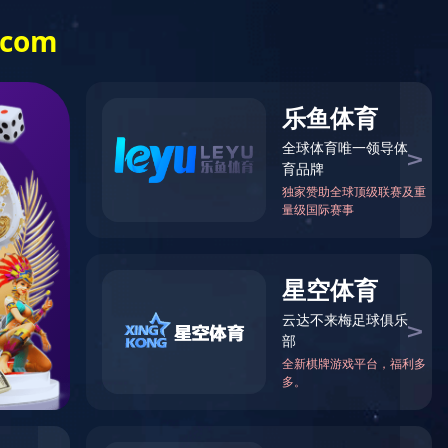

联系电话: 028-84824285
示
新闻资讯
米兰体育app官网入口-米兰（中国）
新闻资讯
米兰体育app官网入口-米兰（中国）
示
行业新闻
米兰体育app官网入口-米兰（中国）
示
米兰体育app官网入
在线地图
口
行业新闻
米兰体育app官网入口-米兰（中国）
米兰体育app官网入
在线地图
口
明系的产品一直得到客户的信任
PRODUCTS