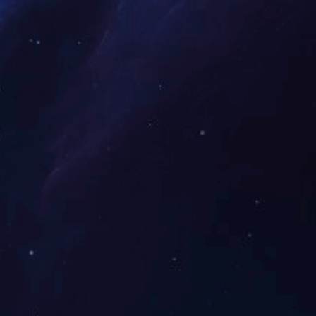
返回产品列表
