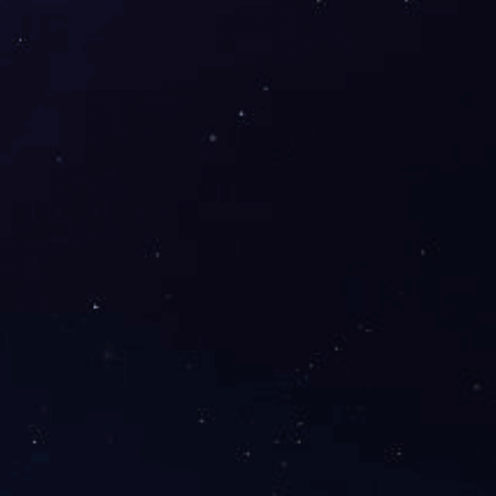
机械加工入门到精通，典型数控机床的夹具要求
2020-05-29