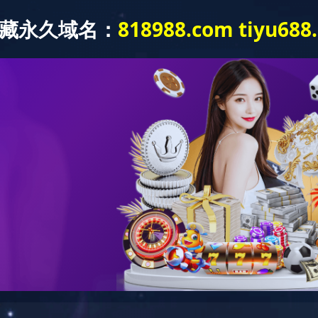
关于我们
业务范围
产品展示
案例展
业务范围
产品展示
案例展示
公司简介
机械加工
米兰体育app官网入
案例展
公司环境
钣金&焊接件加工
轴
厂房展
公司荣誉
模具
米兰体育app官网入
螺柱、螺帽
生产实力
缸体
法兰
管卡
滤网
油箱
支架
口-米兰（中国）
口
机械加工
米兰体育app官网入
案例展示
钣金&焊接件加工
轴
厂房展示
模具
网入
螺柱、螺帽
缸体
法兰
管卡
滤网
油箱
支架
口-米兰（中国）