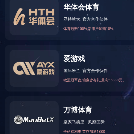
缸体二
发布时间: 2019-11-25