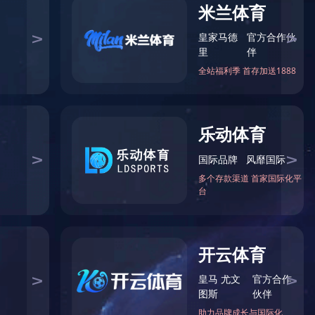
相关推荐
关于机械加工机床撞刀的预防措施
2020-06-03