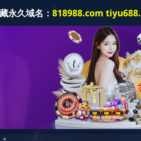
关于我们
业务范围
产品展示
案例展
业务范围
产品展示
案例展示
公司简介
机械加工
米兰体育app官网入
案例展
公司环境
钣金&焊接件加工
轴
厂房展
公司荣誉
模具
米兰体育app官网入
螺柱、螺帽
生产实力
缸体
法兰
管卡
滤网
油箱
支架
口-米兰（中国）
口
机械加工
米兰体育app官网入
案例展示
钣金&焊接件加工
轴
厂房展示
模具
网入
螺柱、螺帽
缸体
法兰
管卡
滤网
油箱
支架
口-米兰（中国）