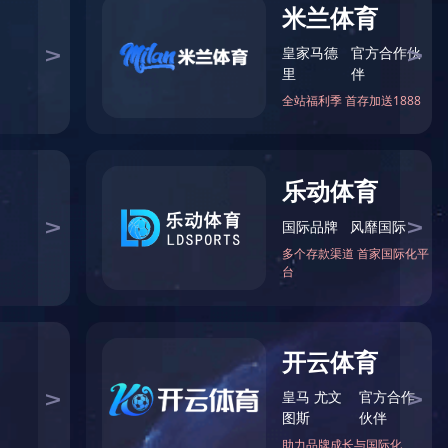
相关推荐
关于机械加工机床撞刀的预防措施
2020-06-03