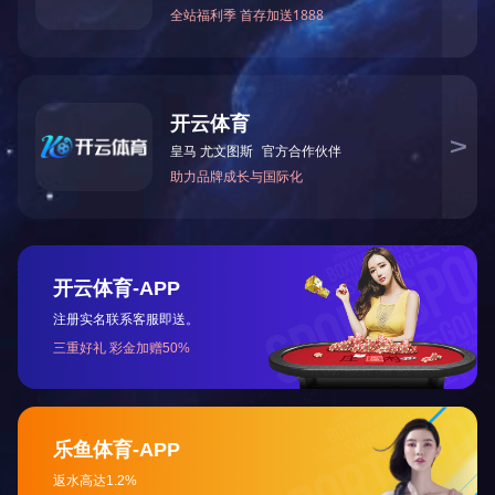
上一个:
轴三
下一下: